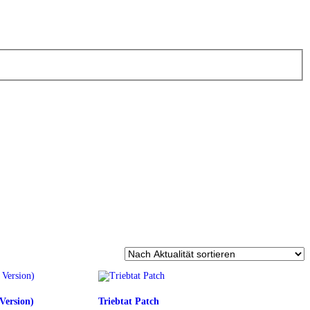
Version)
Triebtat Patch