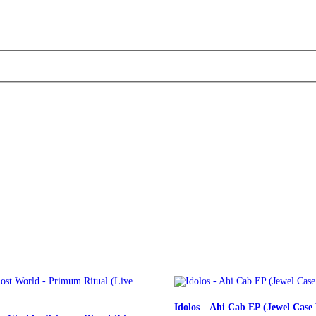
Idolos – Ahi Cab EP (Jewel Case 