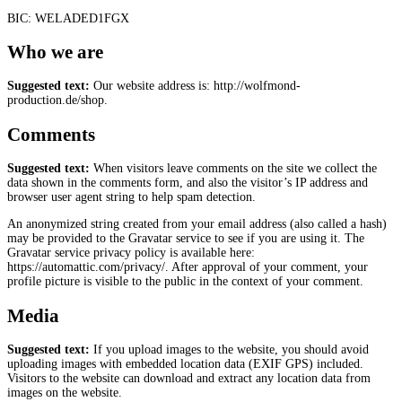
BIC: WELADED1FGX
Who we are
Suggested text:
Our website address is: http://wolfmond-
production.de/shop.
Comments
Suggested text:
When visitors leave comments on the site we collect the
data shown in the comments form, and also the visitor’s IP address and
browser user agent string to help spam detection.
An anonymized string created from your email address (also called a hash)
may be provided to the Gravatar service to see if you are using it. The
Gravatar service privacy policy is available here:
https://automattic.com/privacy/. After approval of your comment, your
profile picture is visible to the public in the context of your comment.
Media
Suggested text:
If you upload images to the website, you should avoid
uploading images with embedded location data (EXIF GPS) included.
Visitors to the website can download and extract any location data from
images on the website.