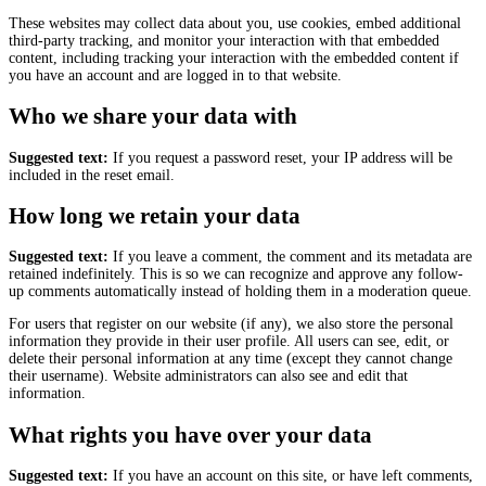
These websites may collect data about you, use cookies, embed additional
third-party tracking, and monitor your interaction with that embedded
content, including tracking your interaction with the embedded content if
you have an account and are logged in to that website.
Who we share your data with
Suggested text:
If you request a password reset, your IP address will be
included in the reset email.
How long we retain your data
Suggested text:
If you leave a comment, the comment and its metadata are
retained indefinitely. This is so we can recognize and approve any follow-
up comments automatically instead of holding them in a moderation queue.
For users that register on our website (if any), we also store the personal
information they provide in their user profile. All users can see, edit, or
delete their personal information at any time (except they cannot change
their username). Website administrators can also see and edit that
information.
What rights you have over your data
Suggested text:
If you have an account on this site, or have left comments,