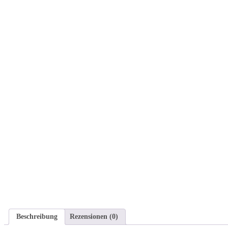
Beschreibung
Rezensionen (0)