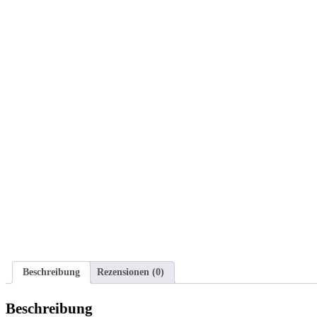
Beschreibung
Rezensionen (0)
Beschreibung