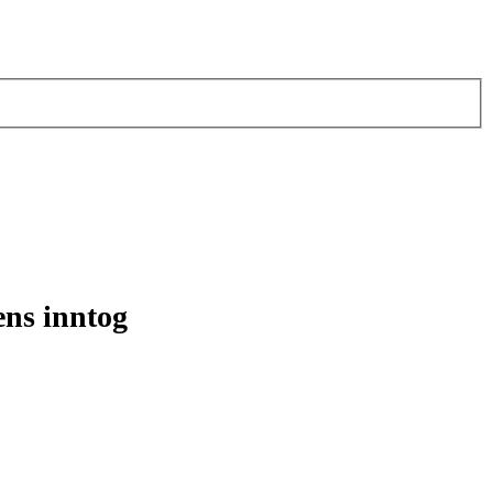
ns inntog