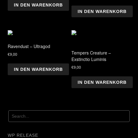
IN DEN WARENKORB
IN DEN WARENKORB
Ravendust – Ultragod
Tempers Creature –
€
9,00
Exstinctio Luminis
€
9,00
IN DEN WARENKORB
IN DEN WARENKORB
WP RELEASE