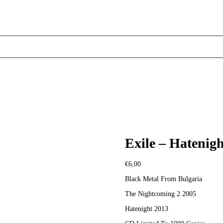
Exile – Hatenigh
€
6,00
Black Metal From Bulgaria
The Nightcoming 2 2005
Hatenight 2013