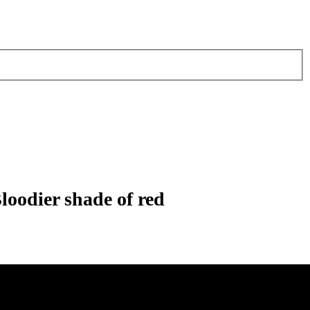
loodier shade of red