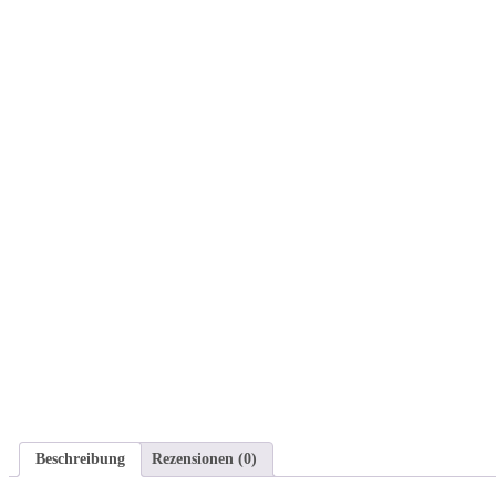
Beschreibung
Rezensionen (0)