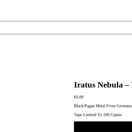
Iratus Nebula –
€
6,00
Black/Pagan Metal From Germany
Tape Limited To 100 Copies