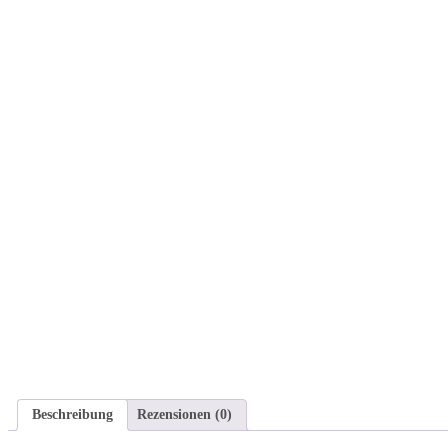
Beschreibung
Rezensionen (0)