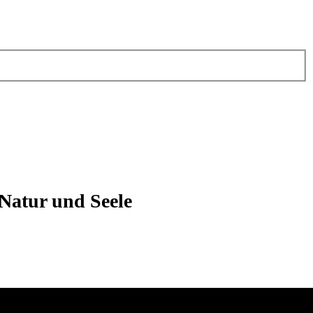
 Natur und Seele