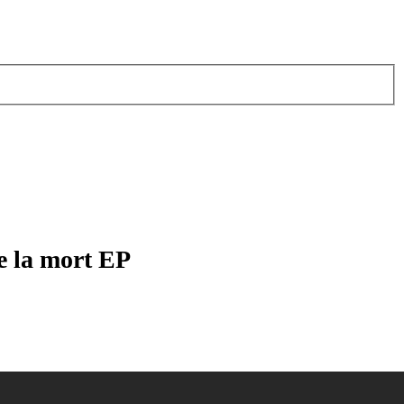
e la mort EP