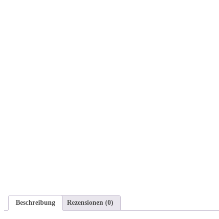
Beschreibung
Rezensionen (0)