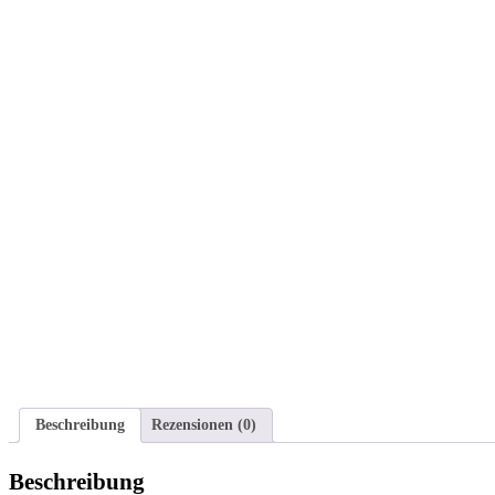
Beschreibung
Rezensionen (0)
Beschreibung