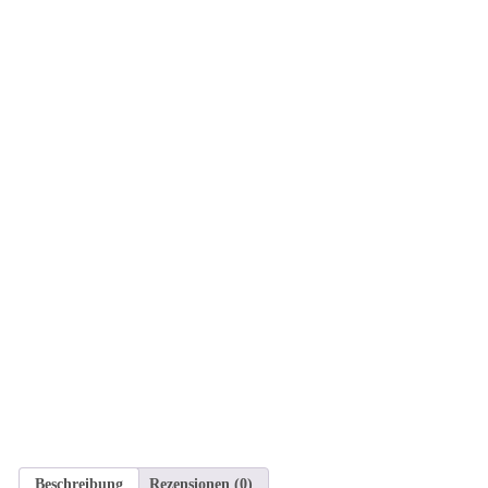
Beschreibung
Rezensionen (0)