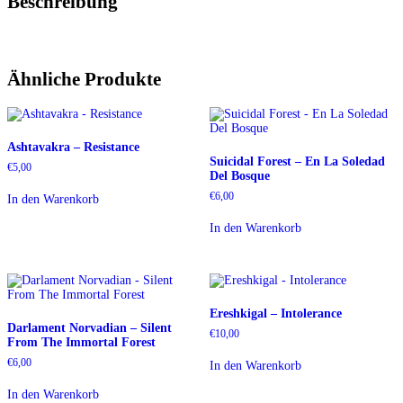
Beschreibung
Ähnliche Produkte
Ashtavakra – Resistance
Suicidal Forest – En La Soledad
€
5,00
Del Bosque
€
6,00
In den Warenkorb
In den Warenkorb
Ereshkigal – Intolerance
Darlament Norvadian – Silent
€
10,00
From The Immortal Forest
€
6,00
In den Warenkorb
In den Warenkorb