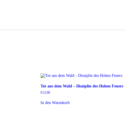
Tot aus dem Wald – Disziplin des Hohen Feuers
€
13,00
In den Warenkorb