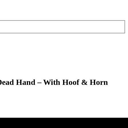
 Dead Hand – With Hoof & Horn