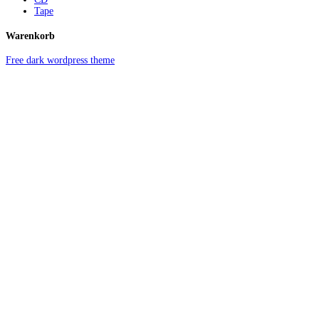
Tape
Warenkorb
Free dark wordpress theme