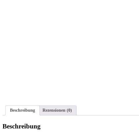
Beschreibung
Rezensionen (0)
Beschreibung