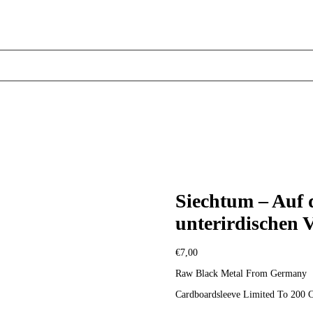
Siechtum – Auf 
unterirdischen 
€
7,00
Raw Black Metal From Germany
Cardboardsleeve Limited To 200 C