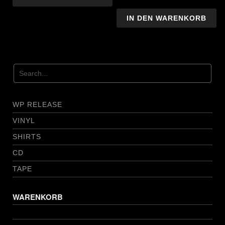
IN DEN WARENKORB
WP RELEASE
VINYL
SHIRTS
CD
TAPE
WARENKORB