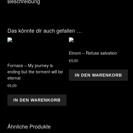
Beschreibung
Das könnte dir auch gefallen …
Etnom – Refuse salvation
€
9,00
Fornace – My journey is
ending but the torment will be
IN DEN WARENKORB
eternal
€
6,00
IN DEN WARENKORB
Ähnliche Produkte