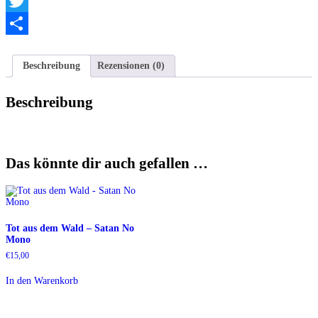
Telegram
Twitter
Teilen
Beschreibung
Rezensionen (0)
Beschreibung
Das könnte dir auch gefallen …
Tot aus dem Wald – Satan No
Mono
€
15,00
In den Warenkorb