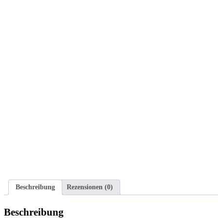
Beschreibung
Rezensionen (0)
Beschreibung