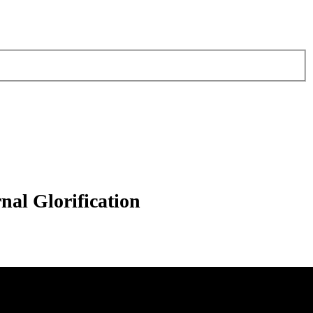
nal Glorification