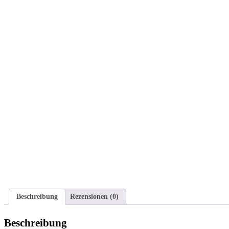
Beschreibung
Rezensionen (0)
Beschreibung