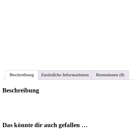
Beschreibung
Zusätzliche Informationen
Rezensionen (0)
Beschreibung
Das könnte dir auch gefallen …