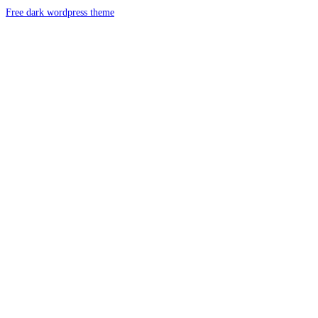
Free dark wordpress theme