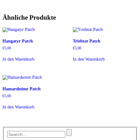
Ähnliche Produkte
Hangatyr Patch
Triebtat Patch
€
5,00
€
5,00
In den Warenkorb
In den Warenkorb
Hamarsheimt Patch
€
5,00
In den Warenkorb