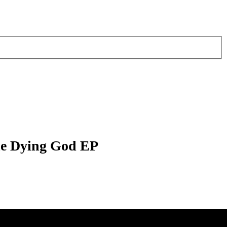
he Dying God EP