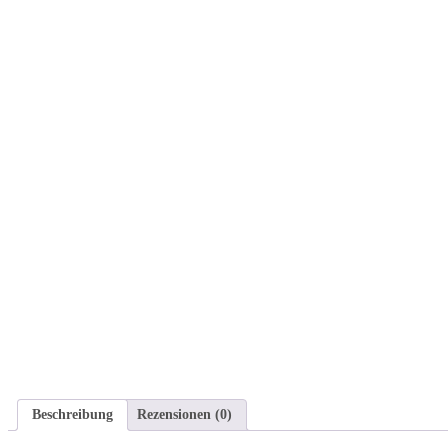
Beschreibung
Rezensionen (0)