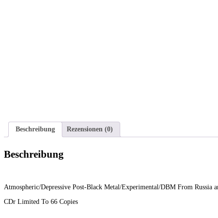
Beschreibung
Rezensionen (0)
Beschreibung
Atmospheric/Depressive Post-Black Metal/Experimental/DBM From Russia 
CDr Limited To 66 Copies