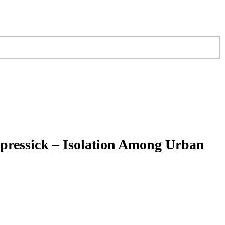
ressick – Isolation Among Urban