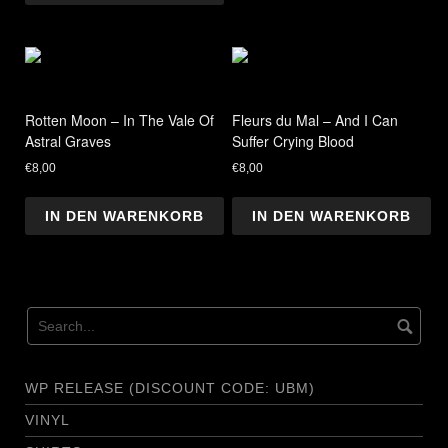
Rotten Moon – In The Vale Of
Fleurs du Mal – And I Can
Astral Graves
Suffer Crying Blood
€
8,00
€
8,00
IN DEN WARENKORB
IN DEN WARENKORB
WP RELEASE (DISCOUNT CODE: UBM)
VINYL