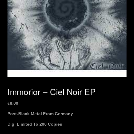
Immorior – Ciel Noir EP
€
8,00
Post-Black Metal From Germany
Digi Limited To 200 Copies