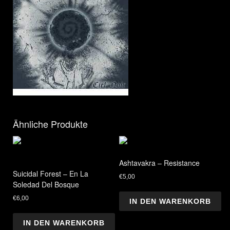
Ähnliche Produkte
Ashtavakra – Resistance
Suicidal Forest – En La
€
5,00
Soledad Del Bosque
€
6,00
IN DEN WARENKORB
IN DEN WARENKORB