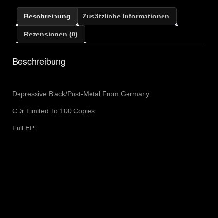
Teilen
Beschreibung
Zusätzliche Informationen
Rezensionen (0)
Beschreibung
Depressive Black/Post-Metal From Germany
CDr Limited To 100 Copies
Full EP: