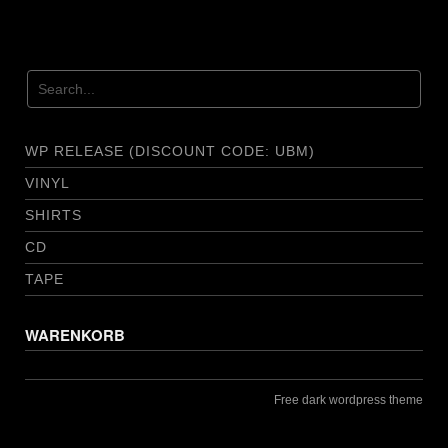
WP RELEASE (DISCOUNT CODE: UBM)
VINYL
SHIRTS
CD
TAPE
WARENKORB
Free dark wordpress theme