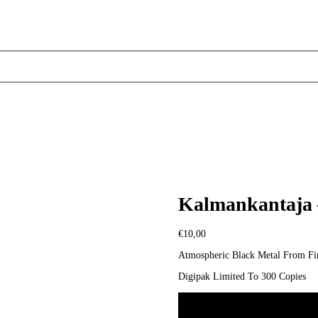
Kalmankantaja 
€
10,00
Atmospheric Black Metal From Fi
Digipak Limited To 300 Copies