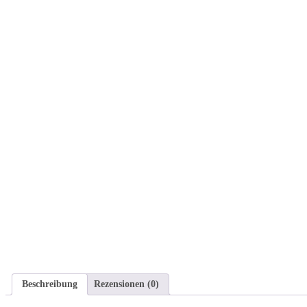
Beschreibung
Rezensionen (0)