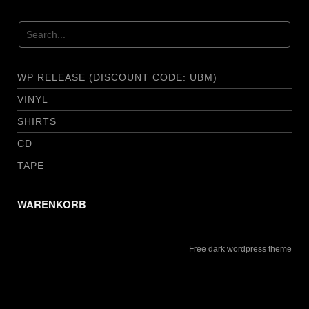
WP RELEASE (DISCOUNT CODE: UBM)
VINYL
SHIRTS
CD
TAPE
WARENKORB
Free dark wordpress theme