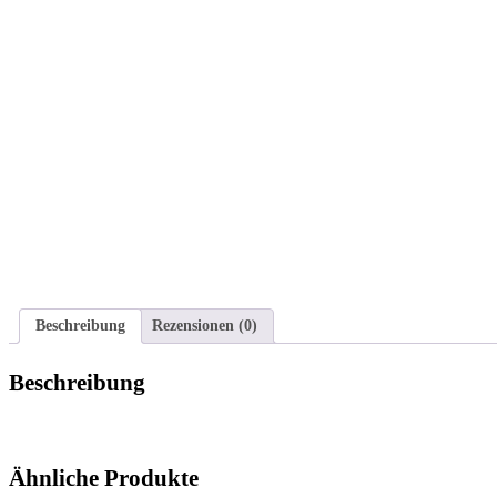
Beschreibung
Rezensionen (0)
Beschreibung
Ähnliche Produkte