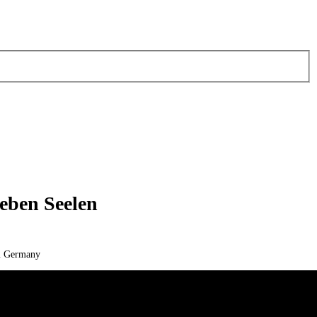
eben Seelen
om Germany