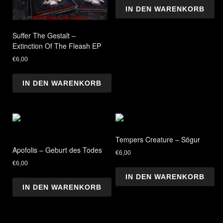
IN DEN WARENKORB
Suffer The Gestalt –
Extinction Of The Fleash EP
€
6,00
IN DEN WARENKORB
Tempers Creature – Sögur
Apofolis – Geburt des Todes
€
6,00
€
6,00
IN DEN WARENKORB
IN DEN WARENKORB