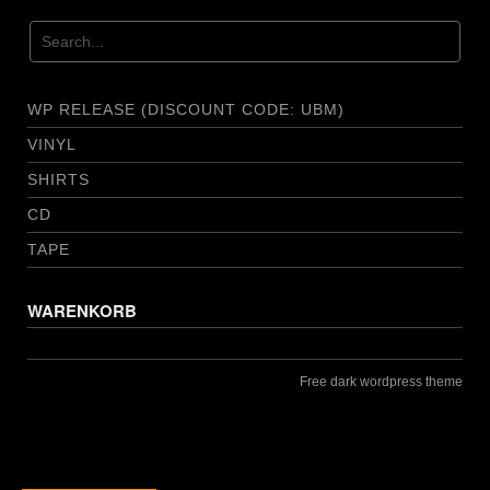
WP RELEASE (DISCOUNT CODE: UBM)
VINYL
SHIRTS
CD
TAPE
WARENKORB
Free dark wordpress theme