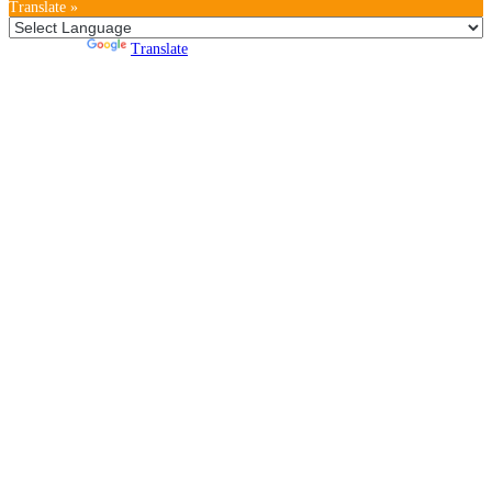
Translate »
Powered by
Translate