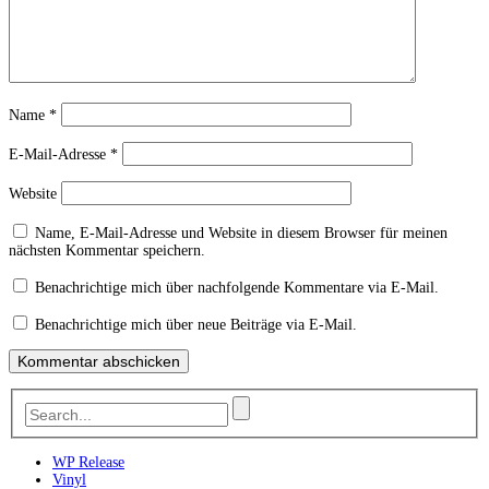
Name
*
E-Mail-Adresse
*
Website
Name, E-Mail-Adresse und Website in diesem Browser für meinen
nächsten Kommentar speichern.
Benachrichtige mich über nachfolgende Kommentare via E-Mail.
Benachrichtige mich über neue Beiträge via E-Mail.
WP Release
Vinyl