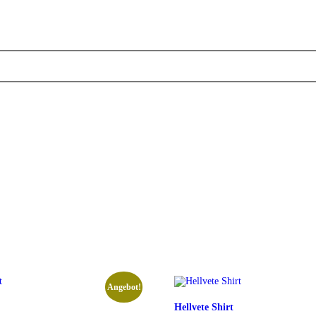
Angebot!
Hellvete Shirt