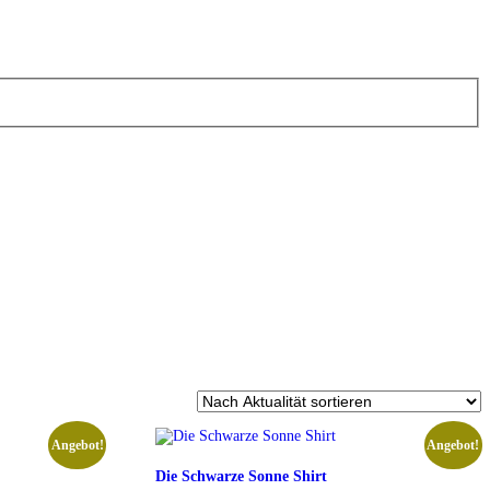
Angebot!
Angebot!
Die Schwarze Sonne Shirt