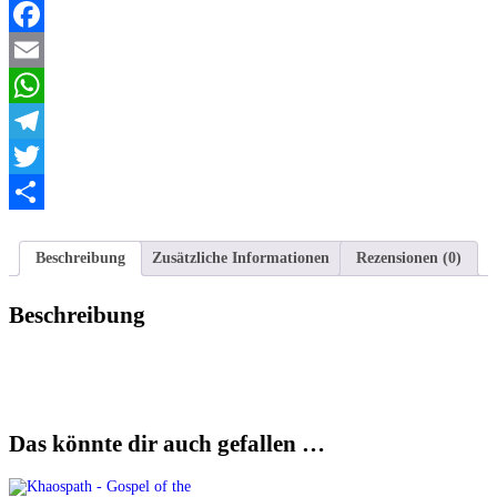
Facebook
Email
WhatsApp
Telegram
Twitter
Teilen
Beschreibung
Zusätzliche Informationen
Rezensionen (0)
Beschreibung
Das könnte dir auch gefallen …