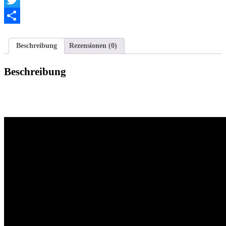
Twitter
Teilen
Beschreibung
Rezensionen (0)
Beschreibung