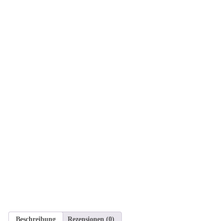
Beschreibung
Rezensionen (0)