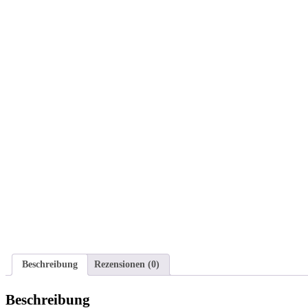
Beschreibung
Rezensionen (0)
Beschreibung