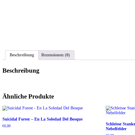
Beschreibung
Rezensionen (0)
Beschreibung
Ähnliche Produkte
Suicidal Forest – En La Soledad Del Bosque
Schleisse Stank
€
6,00
Nebelfelder