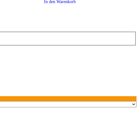
In den Warenkorb