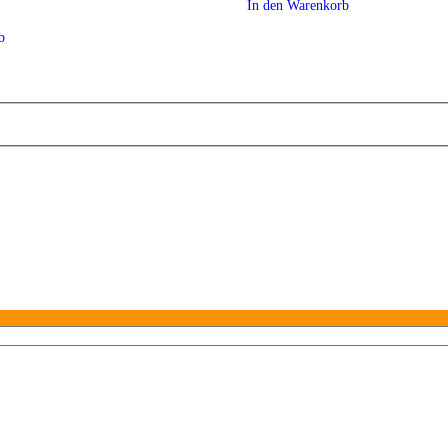
In den Warenkorb
b