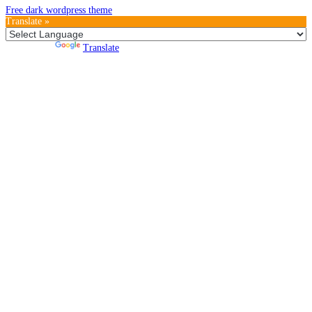
Free dark wordpress theme
Translate »
Powered by
Translate