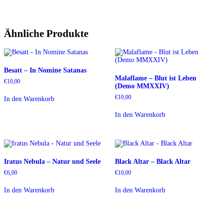
Ähnliche Produkte
Besatt – In Nomine Satanas
Malaflame – Blut ist Leben
€
10,00
(Demo MMXXIV)
€
10,00
In den Warenkorb
In den Warenkorb
Iratus Nebula – Natur und Seele
Black Altar – Black Altar
€
6,00
€
10,00
In den Warenkorb
In den Warenkorb