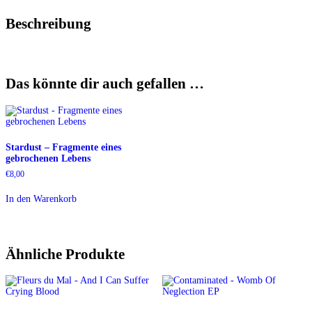
Beschreibung
Das könnte dir auch gefallen …
Stardust – Fragmente eines
gebrochenen Lebens
€
8,00
In den Warenkorb
Ähnliche Produkte