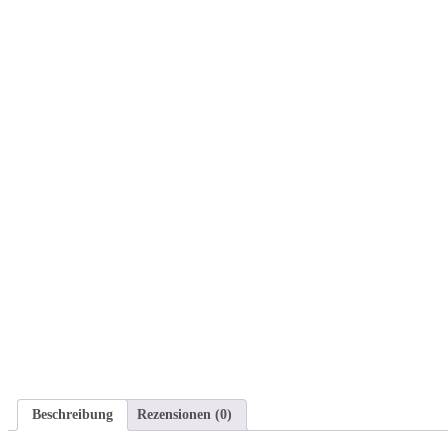
Beschreibung
Rezensionen (0)