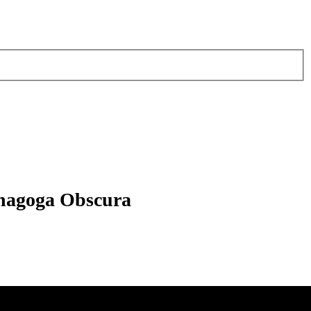
nagoga Obscura