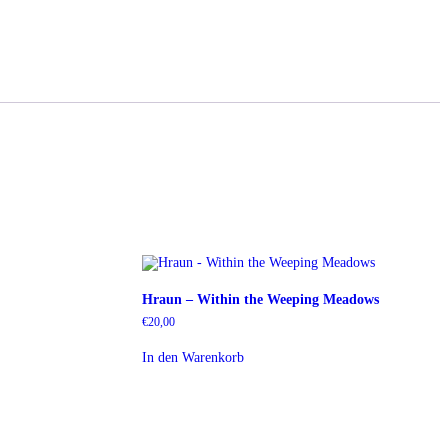
Hraun – Within the Weeping Meadows
€
20,00
In den Warenkorb