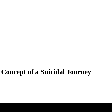
 Concept of a Suicidal Journey