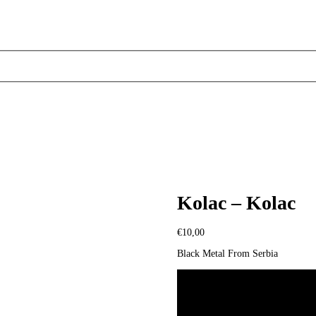
Kolac – Kolac
€
10,00
Black Metal From Serbia